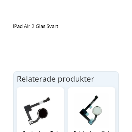
iPad Air 2 Glas Svart
Relaterade produkter