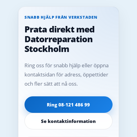
SNABB HJÄLP FRÅN VERKSTADEN
Prata direkt med
Datorreparation
Stockholm
Ring oss för snabb hjälp eller öppna
kontaktsidan för adress, öppettider
och fler sätt att nå oss.
Ring 08‑121 486 99
Se kontaktinformation