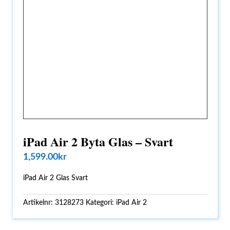
iPad Air 2 Byta Glas – Svart
1,599.00
kr
iPad Air 2 Glas Svart
Artikelnr:
3128273
Kategori:
iPad Air 2