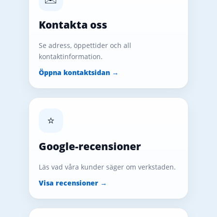
Kontakta oss
Se adress, öppettider och all
kontaktinformation.
Öppna kontaktsidan →
⭐
Google-recensioner
Läs vad våra kunder säger om verkstaden.
Visa recensioner →