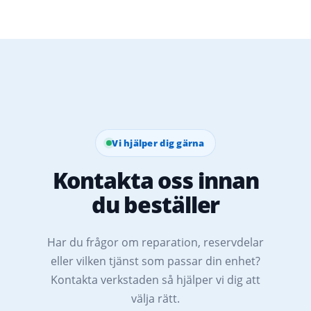
Vi hjälper dig gärna
Kontakta oss innan
du beställer
Har du frågor om reparation, reservdelar
eller vilken tjänst som passar din enhet?
Kontakta verkstaden så hjälper vi dig att
välja rätt.