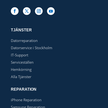
TJÄNSTER
Datorreparation
Datorservice i Stockholm
IT-Support
Serviceställen
Hemkörning
Alla Tjänster
REPARATION
iPhone Reparation
Samsung Reparation