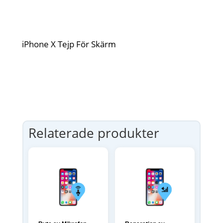
iPhone X Tejp För Skärm
Relaterade produkter