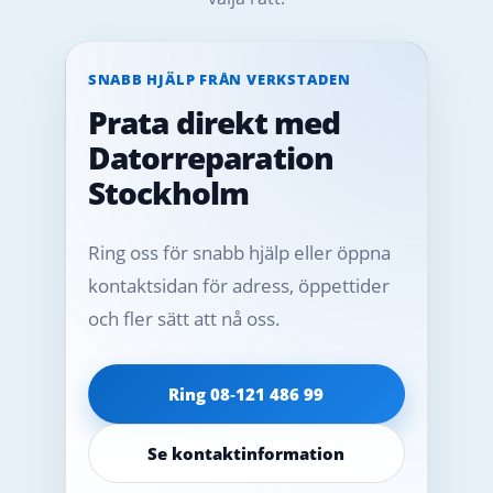
SNABB HJÄLP FRÅN VERKSTADEN
Prata direkt med
Datorreparation
Stockholm
Ring oss för snabb hjälp eller öppna
kontaktsidan för adress, öppettider
och fler sätt att nå oss.
Ring 08‑121 486 99
Se kontaktinformation