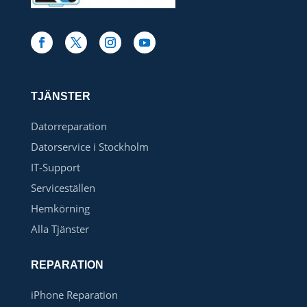
TJÄNSTER
Datorreparation
Datorservice i Stockholm
IT-Support
Serviceställen
Hemkörning
Alla Tjänster
REPARATION
iPhone Reparation