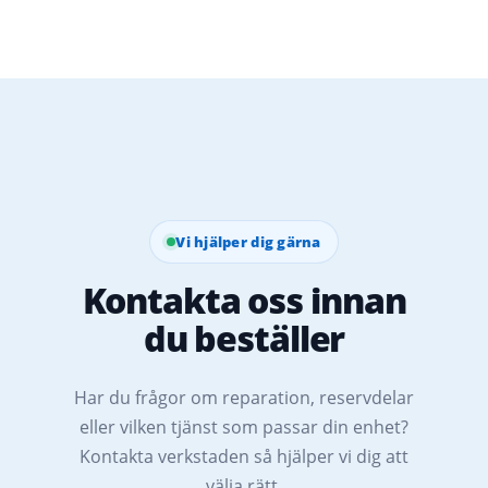
Vi hjälper dig gärna
Kontakta oss innan
du beställer
Har du frågor om reparation, reservdelar
eller vilken tjänst som passar din enhet?
Kontakta verkstaden så hjälper vi dig att
välja rätt.