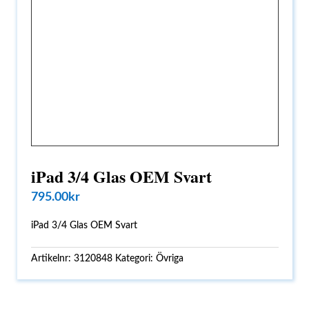
iPad 3/4 Glas OEM Svart
795.00
kr
iPad 3/4 Glas OEM Svart
Artikelnr:
3120848
Kategori:
Övriga