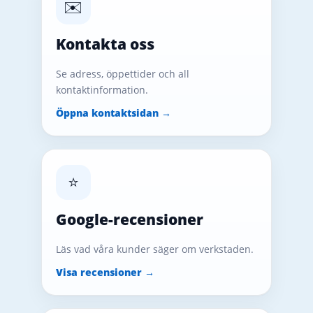
✉️
Kontakta oss
Se adress, öppettider och all
kontaktinformation.
Öppna kontaktsidan →
⭐
Google-recensioner
Läs vad våra kunder säger om verkstaden.
Visa recensioner →