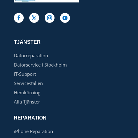
TJÄNSTER
Datorreparation
Datorservice i Stockholm
IT-Support
Serviceställen
Hemkörning
Alla Tjänster
REPARATION
iPhone Reparation