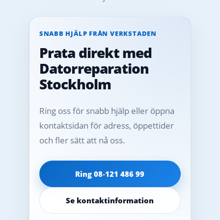
SNABB HJÄLP FRÅN VERKSTADEN
Prata direkt med
Datorreparation
Stockholm
Ring oss för snabb hjälp eller öppna
kontaktsidan för adress, öppettider
och fler sätt att nå oss.
Ring 08‑121 486 99
Se kontaktinformation