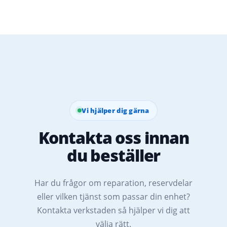
Vi hjälper dig gärna
Kontakta oss innan
du beställer
Har du frågor om reparation, reservdelar
eller vilken tjänst som passar din enhet?
Kontakta verkstaden så hjälper vi dig att
välja rätt.