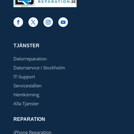
TJÄNSTER
Datorreparation
Datorservice i Stockholm
IT-Support
Serviceställen
Hemkörning
Alla Tjänster
REPARATION
iPhone Reparation