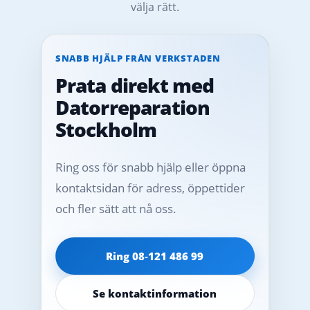
välja rätt.
SNABB HJÄLP FRÅN VERKSTADEN
Prata direkt med
Datorreparation
Stockholm
Ring oss för snabb hjälp eller öppna
kontaktsidan för adress, öppettider
och fler sätt att nå oss.
Ring 08‑121 486 99
Se kontaktinformation