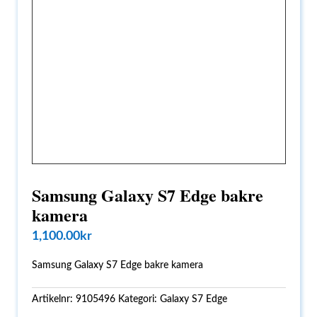
Samsung Galaxy S7 Edge bakre
kamera
1,100.00
kr
Samsung Galaxy S7 Edge bakre kamera
Artikelnr:
9105496
Kategori:
Galaxy S7 Edge