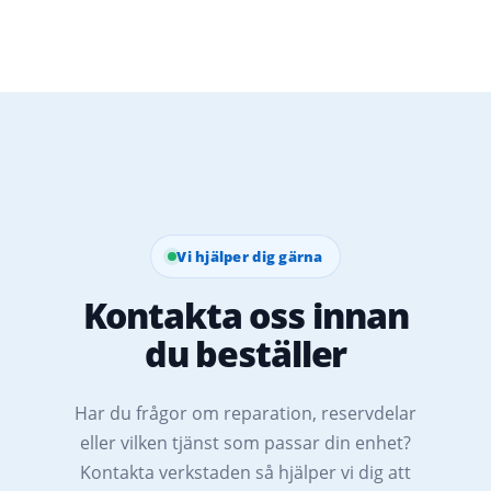
Vi hjälper dig gärna
Kontakta oss innan
du beställer
Har du frågor om reparation, reservdelar
eller vilken tjänst som passar din enhet?
Kontakta verkstaden så hjälper vi dig att