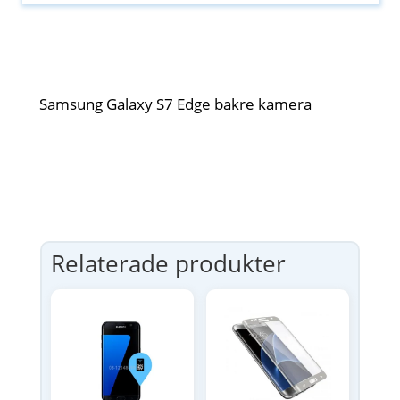
Samsung Galaxy S7 Edge bakre kamera
Relaterade produkter