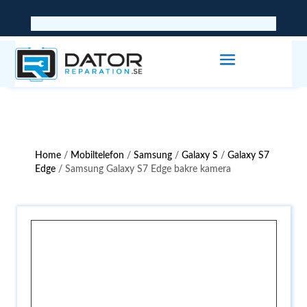
Home
/
Mobiltelefon
/
Samsung
/
Galaxy S
/
Galaxy S7
Edge
/ Samsung Galaxy S7 Edge bakre kamera