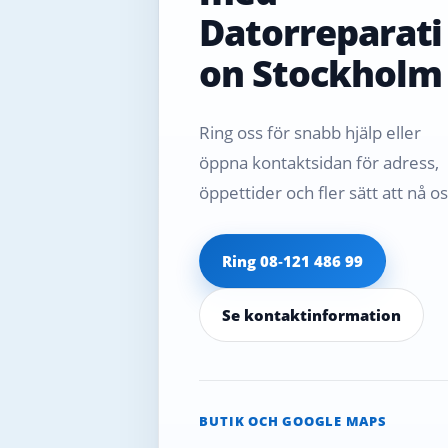
Datorreparati
on Stockholm
Ring oss för snabb hjälp eller
öppna kontaktsidan för adress,
öppettider och fler sätt att nå os
Ring 08‑121 486 99
Se kontaktinformation
BUTIK OCH GOOGLE MAPS