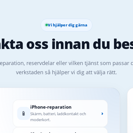
Vi hjälper dig gärna
kta oss innan du bes
eparation, reservdelar eller vilken tjänst som passar 
verkstaden så hjälper vi dig att välja rätt.
iPhone-reparation
📱
›
Skärm, batteri, laddkontakt och
moderkort.