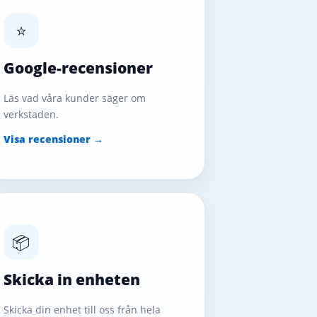
⭐
Google-recensioner
Läs vad våra kunder säger om
verkstaden.
Visa recensioner →
📦
Skicka in enheten
Skicka din enhet till oss från hela