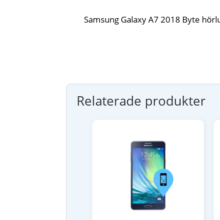
Samsung Galaxy A7 2018 Byte hörl
Relaterade produkter