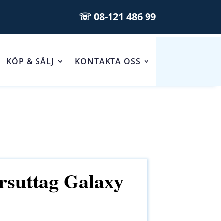
☏ 08-121 486 99
KÖP & SÄLJ
KONTAKTA OSS
rsuttag Galaxy