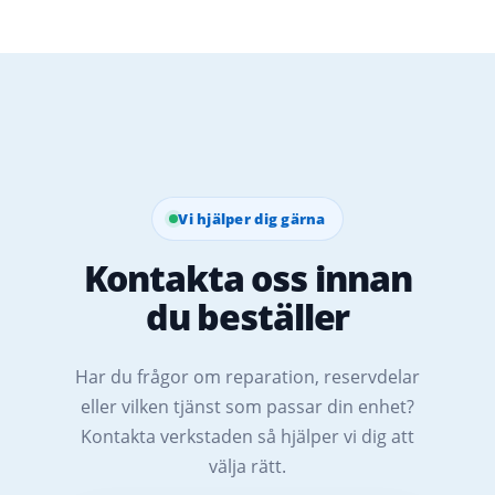
Vi hjälper dig gärna
Kontakta oss innan
du beställer
Har du frågor om reparation, reservdelar
eller vilken tjänst som passar din enhet?
Kontakta verkstaden så hjälper vi dig att
välja rätt.