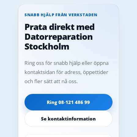
SNABB HJÄLP FRÅN VERKSTADEN
Prata direkt med
Datorreparation
Stockholm
Ring oss för snabb hjälp eller öppna
kontaktsidan för adress, öppettider
och fler sätt att nå oss.
Ring 08‑121 486 99
Se kontaktinformation