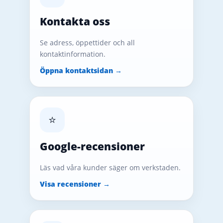
Kontakta oss
Se adress, öppettider och all
kontaktinformation.
Öppna kontaktsidan →
⭐
Google-recensioner
Läs vad våra kunder säger om verkstaden.
Visa recensioner →