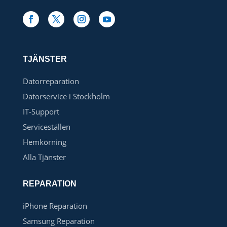
TJÄNSTER
Datorreparation
Datorservice i Stockholm
IT-Support
Serviceställen
Hemkörning
Alla Tjänster
REPARATION
iPhone Reparation
Samsung Reparation