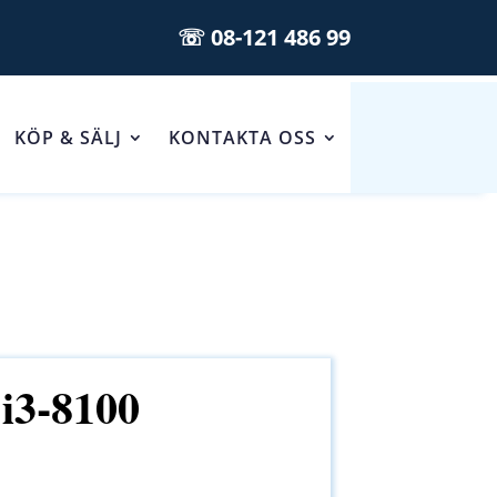
☏ 08-121 486 99
KÖP & SÄLJ
KONTAKTA OSS
 i3-8100