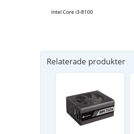
Intel Core i3-8100
Relaterade produkter