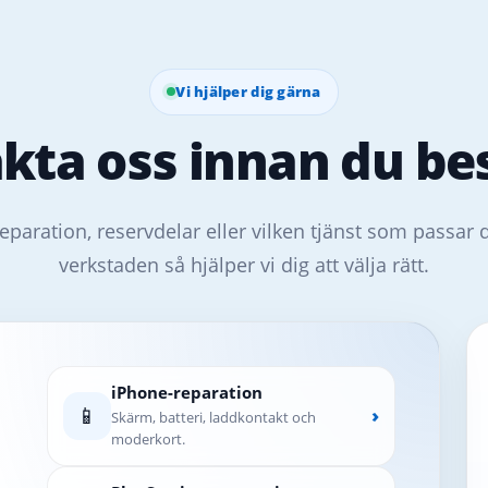
Vi hjälper dig gärna
kta oss innan du bes
eparation, reservdelar eller vilken tjänst som passar 
verkstaden så hjälper vi dig att välja rätt.
iPhone-reparation
📱
›
Skärm, batteri, laddkontakt och
moderkort.