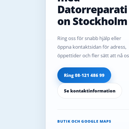
Datorreparati
on Stockholm
Ring oss för snabb hjälp eller
öppna kontaktsidan för adress,
öppettider och fler sätt att nå os
Ring 08‑121 486 99
Se kontaktinformation
BUTIK OCH GOOGLE MAPS