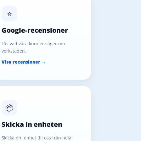
⭐
Google-recensioner
Läs vad våra kunder säger om
verkstaden.
Visa recensioner →
📦
Skicka in enheten
Skicka din enhet till oss från hela