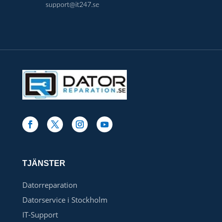
support@it247.se
TJÄNSTER
Datorreparation
Datorservice i Stockholm
IT-Support