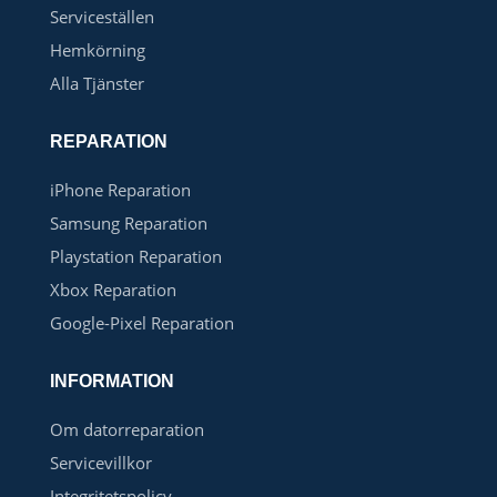
Serviceställen
Hemkörning
Alla Tjänster
REPARATION
iPhone Reparation
Samsung Reparation
Playstation Reparation
Xbox Reparation
Google-Pixel Reparation
INFORMATION
Om datorreparation
Servicevillkor
Integritetspolicy