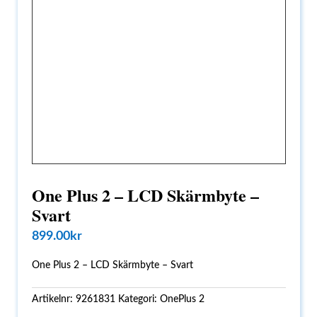
One Plus 2 – LCD Skärmbyte –
Svart
899.00
kr
One Plus 2 – LCD Skärmbyte – Svart
Artikelnr:
9261831
Kategori:
OnePlus 2