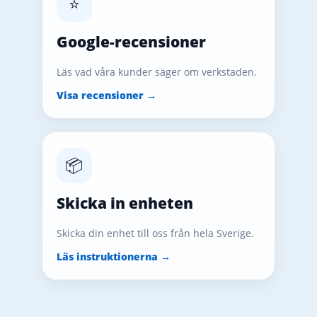
⭐
Google-recensioner
Läs vad våra kunder säger om verkstaden.
Visa recensioner →
📦
Skicka in enheten
Skicka din enhet till oss från hela Sverige.
Läs instruktionerna →