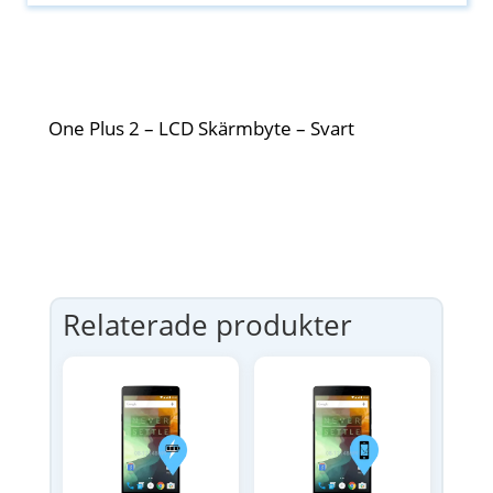
One Plus 2 – LCD Skärmbyte – Svart
Relaterade produkter