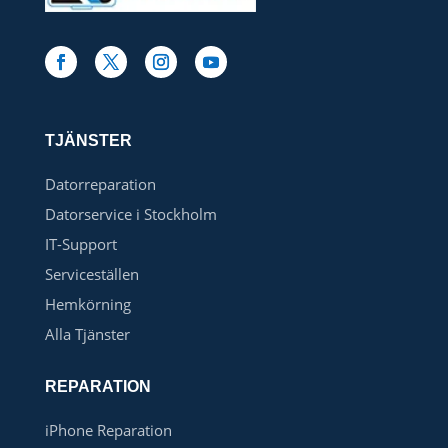
TJÄNSTER
Datorreparation
Datorservice i Stockholm
IT-Support
Serviceställen
Hemkörning
Alla Tjänster
REPARATION
iPhone Reparation