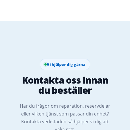
Vi hjälper dig gärna
Kontakta oss innan
du beställer
Har du frågor om reparation, reservdelar
eller vilken tjänst som passar din enhet?
Kontakta verkstaden så hjälper vi dig att
välja rätt.