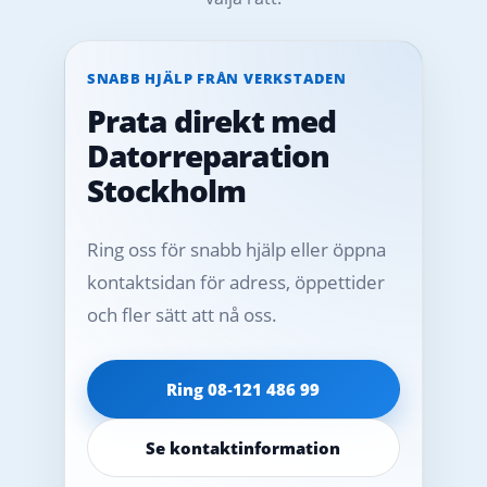
SNABB HJÄLP FRÅN VERKSTADEN
Prata direkt med
Datorreparation
Stockholm
Ring oss för snabb hjälp eller öppna
kontaktsidan för adress, öppettider
och fler sätt att nå oss.
Ring 08‑121 486 99
Se kontaktinformation