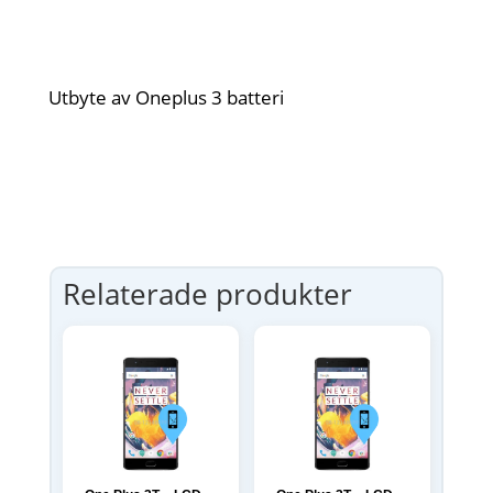
Utbyte av Oneplus 3 batteri
Relaterade produkter