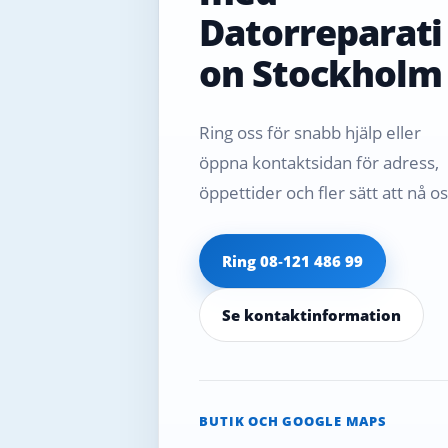
Datorreparati
on Stockholm
Ring oss för snabb hjälp eller
öppna kontaktsidan för adress,
öppettider och fler sätt att nå os
Ring 08‑121 486 99
Se kontaktinformation
BUTIK OCH GOOGLE MAPS