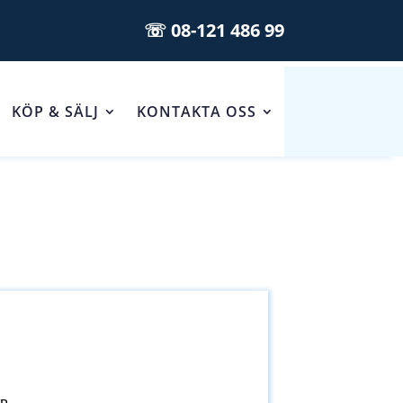
☏ 08-121 486 99
KÖP & SÄLJ
KONTAKTA OSS