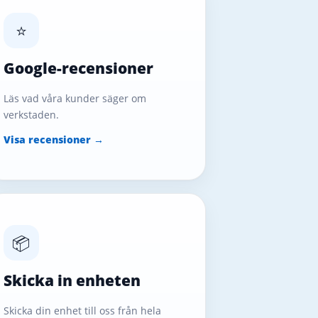
⭐
Google-recensioner
Läs vad våra kunder säger om
verkstaden.
Visa recensioner →
📦
Skicka in enheten
Skicka din enhet till oss från hela