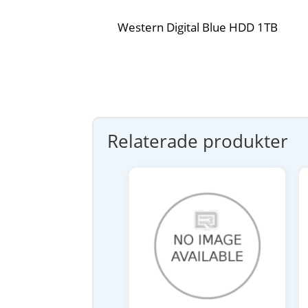
Western Digital Blue HDD 1TB
Relaterade produkter