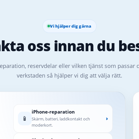
Vi hjälper dig gärna
kta oss innan du bes
eparation, reservdelar eller vilken tjänst som passar 
verkstaden så hjälper vi dig att välja rätt.
iPhone-reparation
📱
›
Skärm, batteri, laddkontakt och
moderkort.