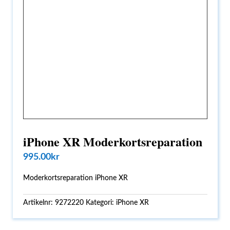
iPhone XR Moderkortsreparation
995.00
kr
Moderkortsreparation iPhone XR
Artikelnr:
9272220
Kategori:
iPhone XR