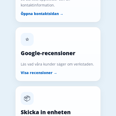
kontaktinformation.
Öppna kontaktsidan →
⭐
Google-recensioner
Läs vad våra kunder säger om verkstaden.
Visa recensioner →
📦
Skicka in enheten