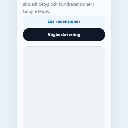
aktuellt betyg och kundrecensioner i
Google Maps.
Läs recensioner
Vägbeskrivning