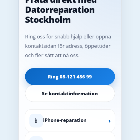
Datorreparation
Stockholm
Ring oss för snabb hjälp eller öppna
kontaktsidan för adress, öppettider
och fler sätt att nå oss.
Ring 08‑121 486 99
Se kontaktinformation
📱
iPhone-reparation
›