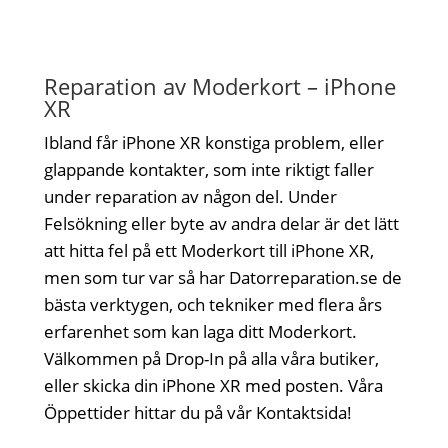
Reparation av Moderkort – iPhone
XR
Ibland får iPhone XR konstiga problem, eller
glappande kontakter, som inte riktigt faller
under reparation av någon del. Under
Felsökning eller byte av andra delar är det lätt
att hitta fel på ett Moderkort till iPhone XR,
men som tur var så har Datorreparation.se de
bästa verktygen, och tekniker med flera års
erfarenhet som kan laga ditt Moderkort.
Välkommen på Drop-In på alla våra butiker,
eller skicka din iPhone XR med posten. Våra
Öppettider hittar du på vår Kontaktsida!