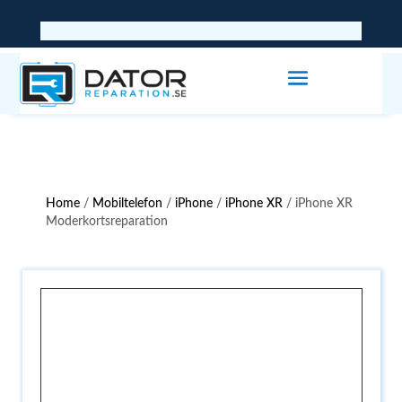
Home
/
Mobiltelefon
/
iPhone
/
iPhone XR
/ iPhone XR
Moderkortsreparation