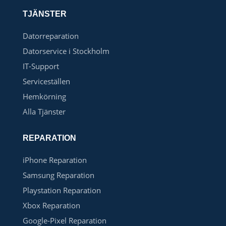
TJÄNSTER
Datorreparation
Datorservice i Stockholm
IT-Support
Serviceställen
Hemkörning
Alla Tjänster
REPARATION
iPhone Reparation
Samsung Reparation
Playstation Reparation
Xbox Reparation
Google-Pixel Reparation