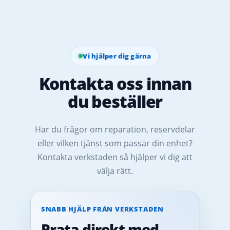
Vi hjälper dig gärna
Kontakta oss innan
du beställer
Har du frågor om reparation, reservdelar
eller vilken tjänst som passar din enhet?
Kontakta verkstaden så hjälper vi dig att
välja rätt.
SNABB HJÄLP FRÅN VERKSTADEN
Prata direkt med