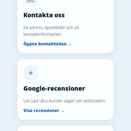
Kontakta oss
Se adress, öppettider och all
kontaktinformation.
Öppna kontaktsidan →
⭐
Google-recensioner
Läs vad våra kunder säger om verkstaden.
Visa recensioner →