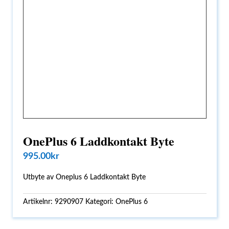
OnePlus 6 Laddkontakt Byte
995.00
kr
Utbyte av Oneplus 6 Laddkontakt Byte
Artikelnr:
9290907
Kategori:
OnePlus 6