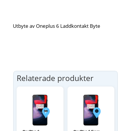
Utbyte av Oneplus 6 Laddkontakt Byte
Relaterade produkter