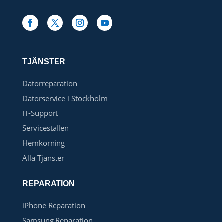
TJÄNSTER
Datorreparation
Datorservice i Stockholm
IT-Support
Serviceställen
Hemkörning
Alla Tjänster
REPARATION
iPhone Reparation
Samsung Reparation