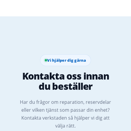
Vi hjälper dig gärna
Kontakta oss innan
du beställer
Har du frågor om reparation, reservdelar
eller vilken tjänst som passar din enhet?
Kontakta verkstaden så hjälper vi dig att
välja rätt.