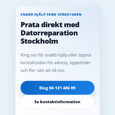
SNABB HJÄLP FRÅN VERKSTADEN
Prata direkt med
Datorreparation
Stockholm
Ring oss för snabb hjälp eller öppna
kontaktsidan för adress, öppettider
och fler sätt att nå oss.
Ring 08‑121 486 99
Se kontaktinformation