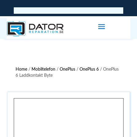
Home
/
Mobiltelefon
/
OnePlus
/
OnePlus 6
/ OnePlus
6 Laddkontakt Byte