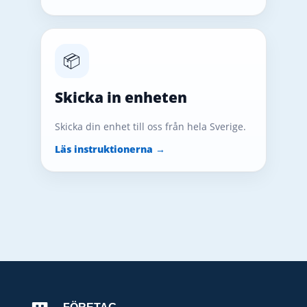
📦
Skicka in enheten
Skicka din enhet till oss från hela Sverige.
Läs instruktionerna →