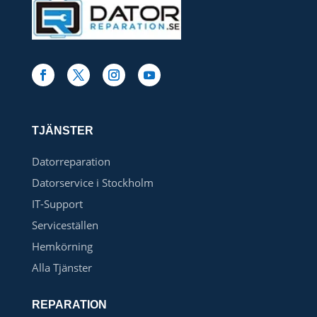
TJÄNSTER
Datorreparation
Datorservice i Stockholm
IT-Support
Serviceställen
Hemkörning
Alla Tjänster
REPARATION