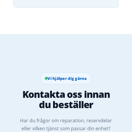
Vi hjälper dig gärna
Kontakta oss innan
du beställer
Har du frågor om reparation, reservdelar
eller vilken tjänst som passar din enhet?