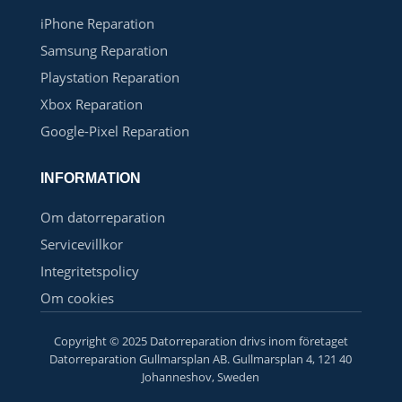
iPhone Reparation
Samsung Reparation
Playstation Reparation
Xbox Reparation
Google-Pixel Reparation
INFORMATION
Om datorreparation
Servicevillkor
Integritetspolicy
Om cookies
Copyright © 2025 Datorreparation drivs inom företaget
Datorreparation Gullmarsplan AB. Gullmarsplan 4, 121 40
Johanneshov, Sweden