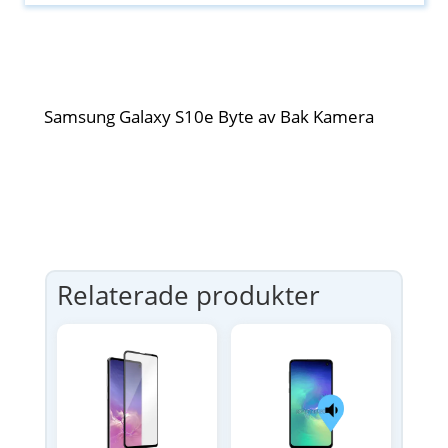
Samsung Galaxy S10e Byte av Bak Kamera
Relaterade produkter