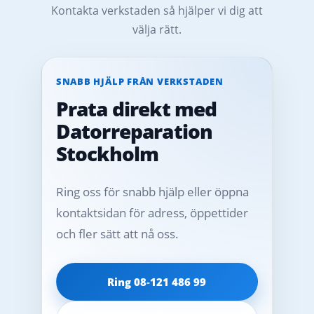
Kontakta verkstaden så hjälper vi dig att
välja rätt.
SNABB HJÄLP FRÅN VERKSTADEN
Prata direkt med
Datorreparation
Stockholm
Ring oss för snabb hjälp eller öppna
kontaktsidan för adress, öppettider
och fler sätt att nå oss.
Ring 08‑121 486 99