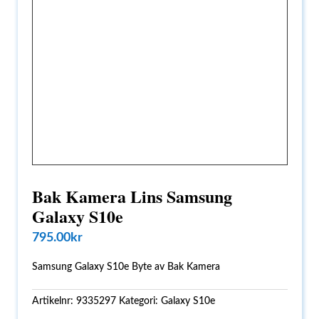
Bak Kamera Lins Samsung
Galaxy S10e
795.00
kr
Samsung Galaxy S10e Byte av Bak Kamera
Artikelnr:
9335297
Kategori:
Galaxy S10e