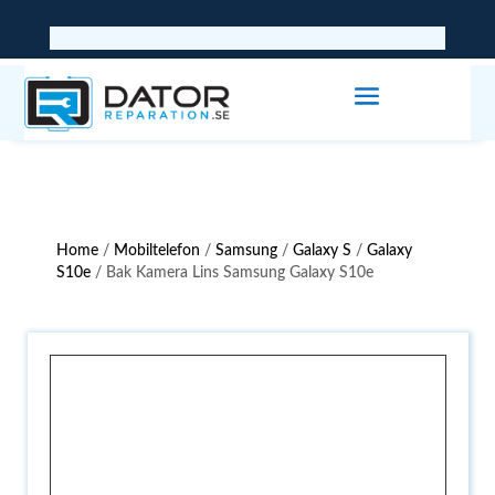
Home
/
Mobiltelefon
/
Samsung
/
Galaxy S
/
Galaxy
S10e
/ Bak Kamera Lins Samsung Galaxy S10e