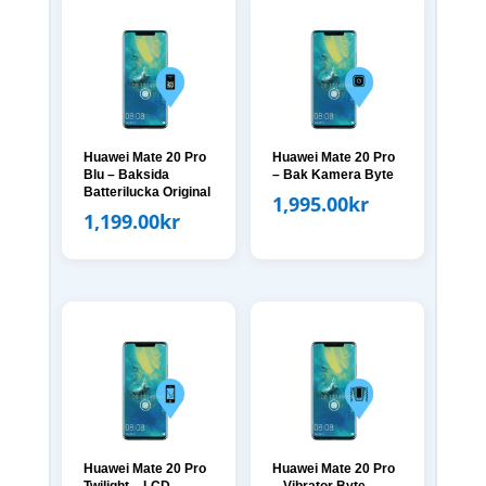
Huawei Mate 20 Pro
Huawei Mate 20 Pro
Blu – Baksida
– Bak Kamera Byte
Batterilucka Original
1,995.00
kr
1,199.00
kr
Huawei Mate 20 Pro
Huawei Mate 20 Pro