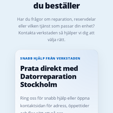
du beställer
Har du frågor om reparation, reservdelar
eller vilken tjänst som passar din enhet?
Kontakta verkstaden så hjälper vi dig att
välja rätt.
SNABB HJÄLP FRÅN VERKSTADEN
Prata direkt med
Datorreparation
Stockholm
Ring oss för snabb hjälp eller öppna
kontaktsidan för adress, öppettider