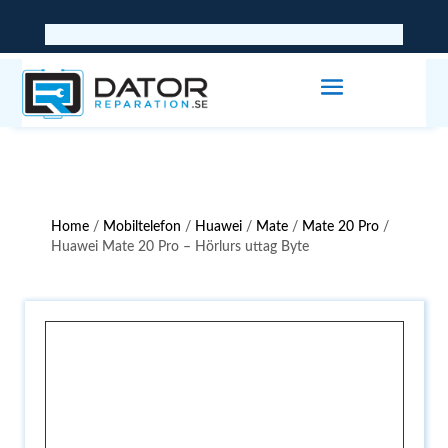
Home
/
Mobiltelefon
/
Huawei
/
Mate
/
Mate 20 Pro
/
Huawei Mate 20 Pro – Hörlurs uttag Byte