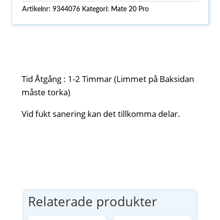
Artikelnr:
9344076
Kategori:
Mate 20 Pro
Tid Åtgång : 1-2 Timmar (Limmet på Baksidan
måste torka)
Vid fukt sanering kan det tillkomma delar.
Relaterade produkter