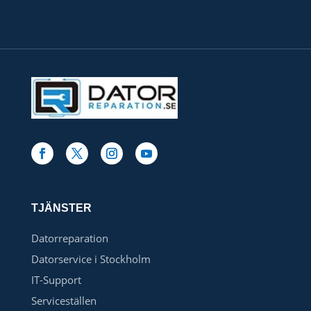
TJÄNSTER
Datorreparation
Datorservice i Stockholm
IT-Support
Serviceställen