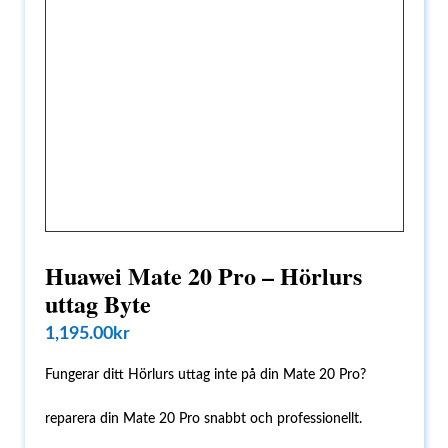
Huawei Mate 20 Pro – Hörlurs
uttag Byte
1,195.00
kr
Fungerar ditt Hörlurs uttag inte på din Mate 20 Pro?
reparera din Mate 20 Pro snabbt och professionellt.