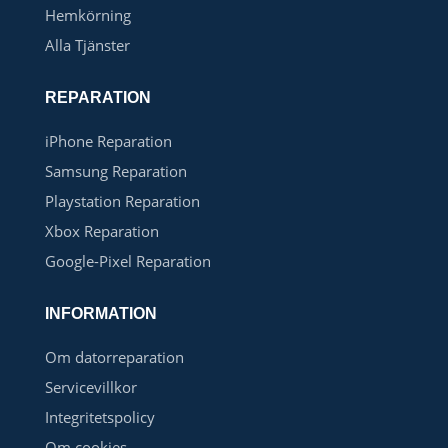
Hemkörning
Alla Tjänster
REPARATION
iPhone Reparation
Samsung Reparation
Playstation Reparation
Xbox Reparation
Google-Pixel Reparation
INFORMATION
Om datorreparation
Servicevillkor
Integritetspolicy
Om cookies