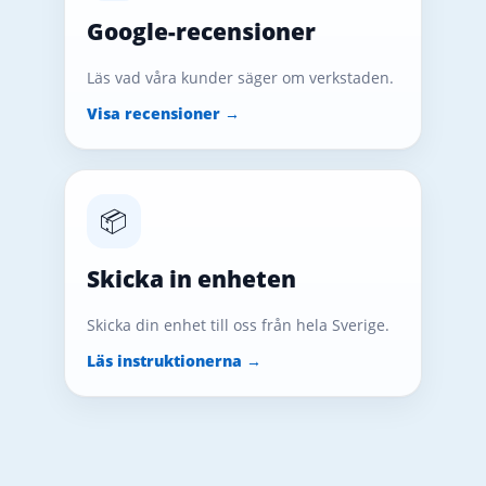
Google-recensioner
Läs vad våra kunder säger om verkstaden.
Visa recensioner →
📦
Skicka in enheten
Skicka din enhet till oss från hela Sverige.
Läs instruktionerna →