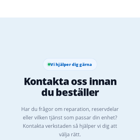
Vi hjälper dig gärna
Kontakta oss innan
du beställer
Har du frågor om reparation, reservdelar
eller vilken tjänst som passar din enhet?
Kontakta verkstaden så hjälper vi dig att
välja rätt.