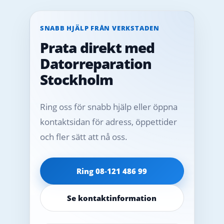
SNABB HJÄLP FRÅN VERKSTADEN
Prata direkt med
Datorreparation
Stockholm
Ring oss för snabb hjälp eller öppna
kontaktsidan för adress, öppettider
och fler sätt att nå oss.
Ring 08‑121 486 99
Se kontaktinformation