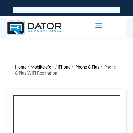
Home
/
Mobiltelefon
/
iPhone
/
iPhone 8 Plus
/ iPhone
8 Plus WiFi Reparation