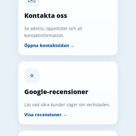
Kontakta oss
Se adress, öppettider och all
kontaktinformation.
Öppna kontaktsidan →
⭐
Google-recensioner
Läs vad våra kunder säger om verkstaden.
Visa recensioner →