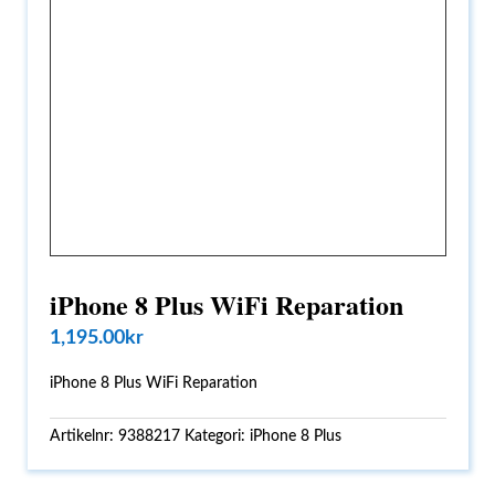
iPhone 8 Plus WiFi Reparation
1,195.00
kr
iPhone 8 Plus WiFi Reparation
Artikelnr:
9388217
Kategori:
iPhone 8 Plus