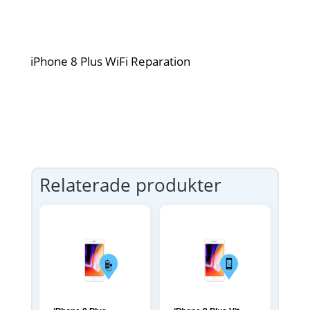
iPhone 8 Plus WiFi Reparation
Relaterade produkter