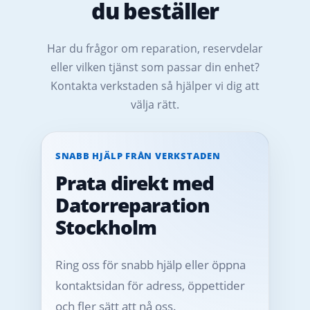
du beställer
Har du frågor om reparation, reservdelar
eller vilken tjänst som passar din enhet?
Kontakta verkstaden så hjälper vi dig att
välja rätt.
SNABB HJÄLP FRÅN VERKSTADEN
Prata direkt med
Datorreparation
Stockholm
Ring oss för snabb hjälp eller öppna
kontaktsidan för adress, öppettider
och fler sätt att nå oss.