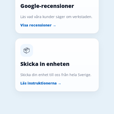
Google-recensioner
Läs vad våra kunder säger om verkstaden.
Visa recensioner →
📦
Skicka in enheten
Skicka din enhet till oss från hela Sverige.
Läs instruktionerna →