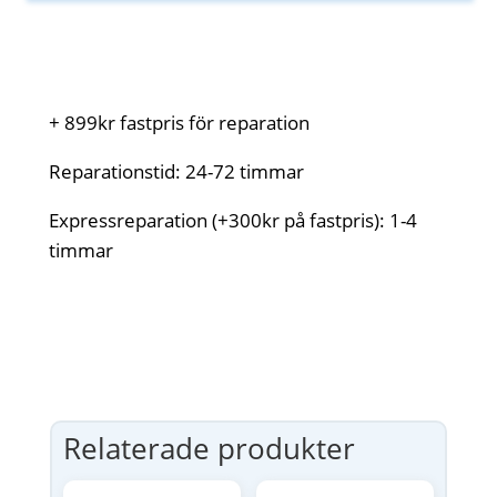
+ 899kr fastpris för reparation
Reparationstid: 24-72 timmar
Expressreparation (+300kr på fastpris): 1-4
timmar
Relaterade produkter