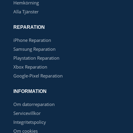
Hemkörning
Alla Tjänster
REPARATION
iPhone Reparation
Samsung Reparation
Playstation Reparation
Xbox Reparation
Google-Pixel Reparation
INFORMATION
Om datorreparation
Servicevillkor
Integritetspolicy
Om cookies