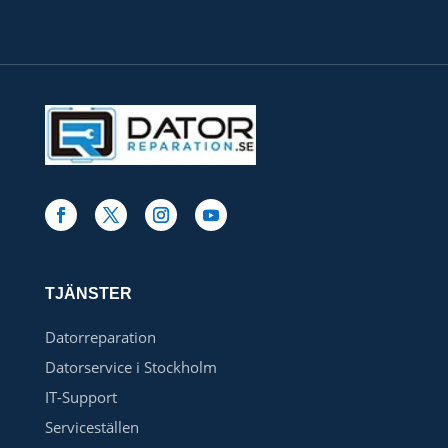
TJÄNSTER
Datorreparation
Datorservice i Stockholm
IT-Support
Serviceställen