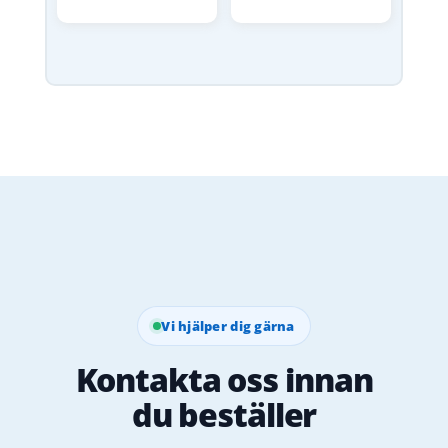
Vi hjälper dig gärna
Kontakta oss innan
du beställer