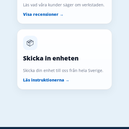
Läs vad våra kunder säger om verkstaden.
Visa recensioner →
📦
Skicka in enheten
Skicka din enhet till oss från hela Sverige.
Läs instruktionerna →