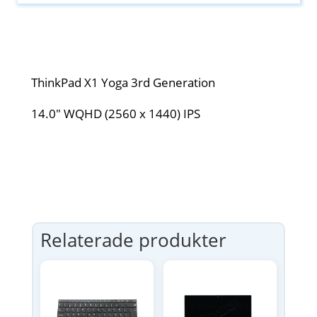
ThinkPad X1 Yoga 3rd Generation
14.0" WQHD (2560 x 1440) IPS
Relaterade produkter