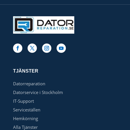
TJÄNSTER
Datorreparation
Datorservice i Stockholm
IT-Support
Serviceställen
Hemkörning
Alla Tjänster