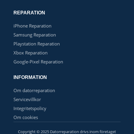
REPARATION
iPhone Reparation
Samsung Reparation
Playstation Reparation
Xbox Reparation
Google-Pixel Reparation
INFORMATION
Om datorreparation
Servicevillkor
Integritetspolicy
Om cookies
Copyright © 2025 Datorreparation drivs inom företaget