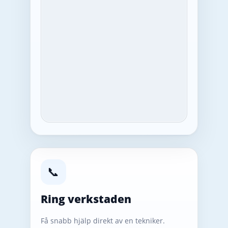
📞
Ring verkstaden
Få snabb hjälp direkt av en tekniker.