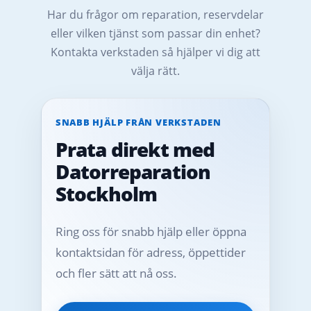
Har du frågor om reparation, reservdelar
eller vilken tjänst som passar din enhet?
Kontakta verkstaden så hjälper vi dig att
välja rätt.
SNABB HJÄLP FRÅN VERKSTADEN
Prata direkt med
Datorreparation
Stockholm
Ring oss för snabb hjälp eller öppna
kontaktsidan för adress, öppettider
och fler sätt att nå oss.