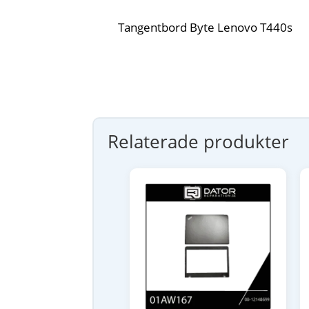
Tangentbord Byte Lenovo T440s
Relaterade produkter