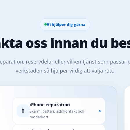
Vi hjälper dig gärna
kta oss innan du bes
eparation, reservdelar eller vilken tjänst som passar 
verkstaden så hjälper vi dig att välja rätt.
iPhone-reparation
📱
›
Skärm, batteri, laddkontakt och
moderkort.