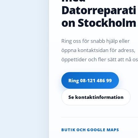
Datorreparati
on Stockholm
Ring oss för snabb hjälp eller
öppna kontaktsidan för adress,
öppettider och fler sätt att nå os
Ring 08‑121 486 99
Se kontaktinformation
BUTIK OCH GOOGLE MAPS