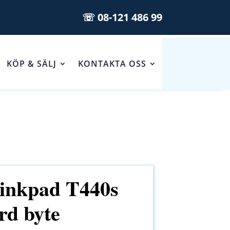
☏ 08-121 486 99
KÖP & SÄLJ
KONTAKTA OSS
inkpad T440s
rd byte