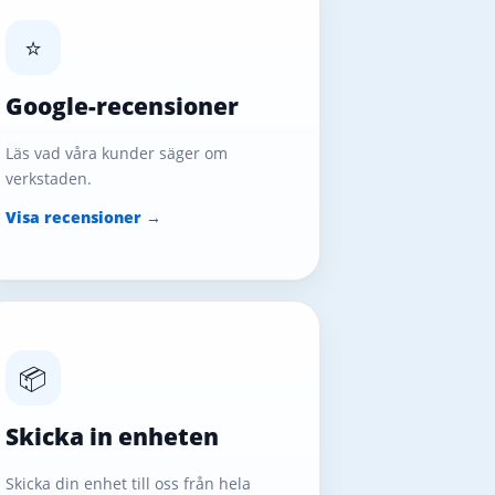
⭐
Google-recensioner
Läs vad våra kunder säger om
verkstaden.
Visa recensioner →
📦
Skicka in enheten
Skicka din enhet till oss från hela