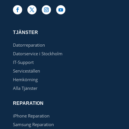
TJÄNSTER
Datorreparation
Datorservice i Stockholm
IT-Support
Serviceställen
Hemkörning
Alla Tjänster
REPARATION
iPhone Reparation
Samsung Reparation