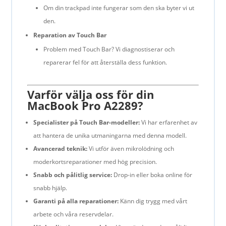
Om din trackpad inte fungerar som den ska byter vi ut
den.
Reparation av Touch Bar
Problem med Touch Bar? Vi diagnostiserar och
reparerar fel för att återställa dess funktion.
Varför välja oss för din
MacBook Pro A2289?
Specialister på Touch Bar-modeller:
Vi har erfarenhet av
att hantera de unika utmaningarna med denna modell.
Avancerad teknik:
Vi utför även mikrolödning och
moderkortsreparationer med hög precision.
Snabb och pålitlig service:
Drop-in eller boka online för
snabb hjälp.
Garanti på alla reparationer:
Känn dig trygg med vårt
arbete och våra reservdelar.