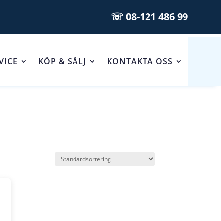
☏ 08-121 486 99
VICE
KÖP & SÄLJ
KONTAKTA OSS