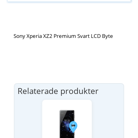
Sony Xperia XZ2 Premium Svart LCD Byte
Relaterade produkter