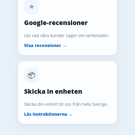
⭐
Google-recensioner
Läs vad våra kunder säger om verkstaden.
Visa recensioner →
📦
Skicka in enheten
Skicka din enhet till oss från hela Sverige.
Läs instruktionerna →