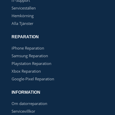
IT-Support
Serviceställen
Hemkörning
Alla Tjänster
REPARATION
iPhone Reparation
Samsung Reparation
Playstation Reparation
Xbox Reparation
Google-Pixel Reparation
INFORMATION
Om datorreparation
Servicevillkor