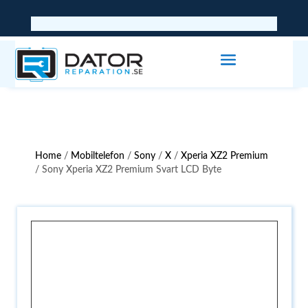
Home
/
Mobiltelefon
/
Sony
/
X
/
Xperia XZ2 Premium
/ Sony Xperia XZ2 Premium Svart LCD Byte