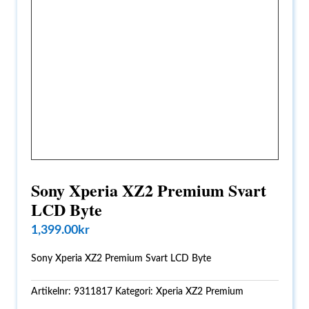
Sony Xperia XZ2 Premium Svart
LCD Byte
1,399.00
kr
Sony Xperia XZ2 Premium Svart LCD Byte
Artikelnr:
9311817
Kategori:
Xperia XZ2 Premium