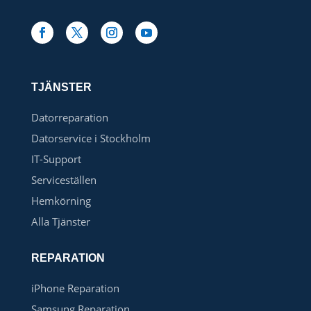
TJÄNSTER
Datorreparation
Datorservice i Stockholm
IT-Support
Serviceställen
Hemkörning
Alla Tjänster
REPARATION
iPhone Reparation
Samsung Reparation