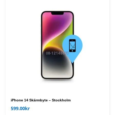
iPhone 14 Skärmbyte – Stockholm
599.00
kr