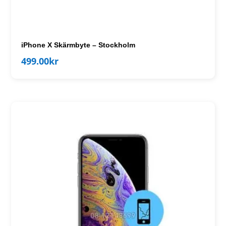
iPhone X Skärmbyte – Stockholm
499.00
kr