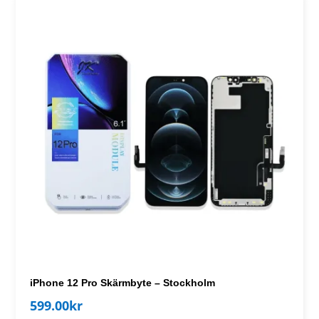
iPhone 12 Pro Skärmbyte – Stockholm
599.00
kr