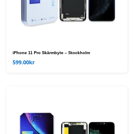
iPhone 11 Pro Skärmbyte – Stockholm
599.00
kr