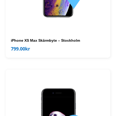
iPhone XS Max Skärmbyte – Stockholm
799.00
kr