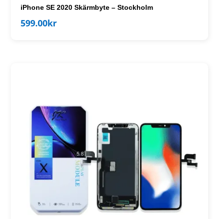
iPhone SE 2020 Skärmbyte – Stockholm
599.00
kr