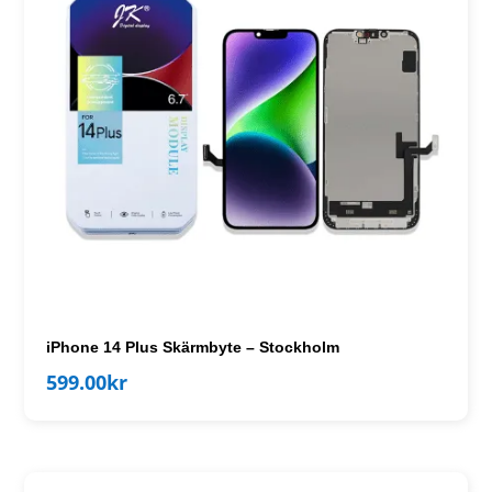
iPhone 14 Plus Skärmbyte – Stockholm
599.00
kr