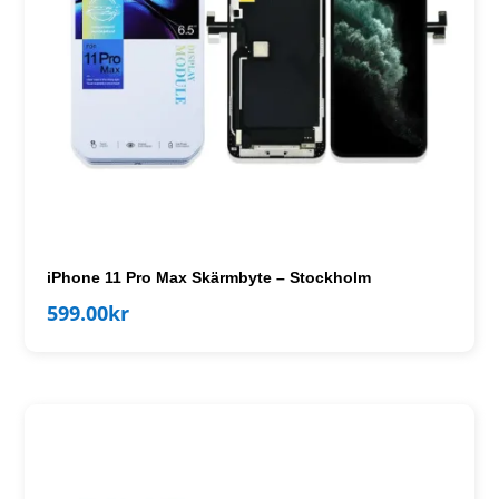
iPhone 11 Pro Max Skärmbyte – Stockholm
599.00
kr