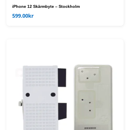
iPhone 12 Skärmbyte – Stockholm
599.00
kr