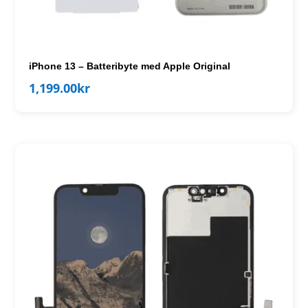
iPhone 13 – Batteribyte med Apple Original
1,199.00
kr