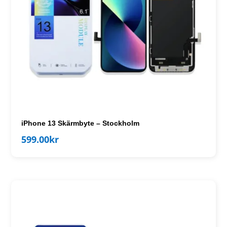
iPhone 13 Skärmbyte – Stockholm
599.00
kr