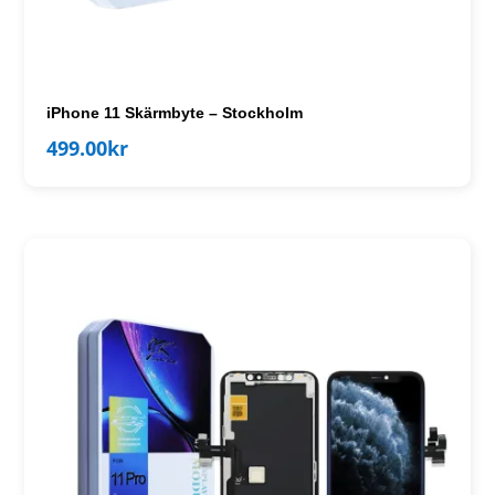
iPhone 11 Skärmbyte – Stockholm
499.00
kr