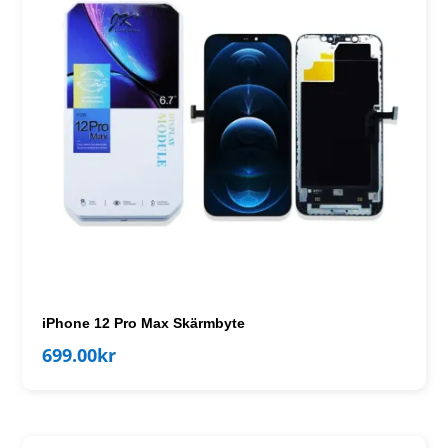
iPhone 12 Pro Max Skärmbyte
699.00
kr