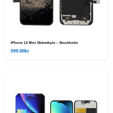
iPhone 13 Mini Skärmbyte – Stockholm
599.00
kr