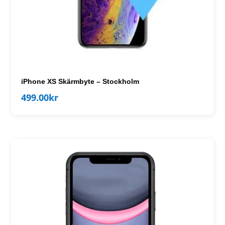
iPhone XS Skärmbyte – Stockholm
499.00
kr