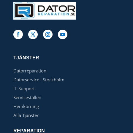
TJÄNSTER
Datorreparation
Datorservice i Stockholm
IT-Support
Serviceställen
Hemkörning
Alla Tjänster
REPARATION