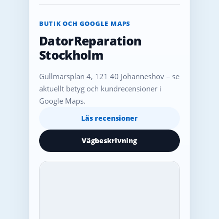
BUTIK OCH GOOGLE MAPS
DatorReparation
Stockholm
Gullmarsplan 4, 121 40 Johanneshov – se
aktuellt betyg och kundrecensioner i
Google Maps.
Läs recensioner
Vägbeskrivning