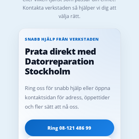
Kontakta verkstaden så hjälper vi dig att
välja rätt.
SNABB HJÄLP FRÅN VERKSTADEN
Prata direkt med
Datorreparation
Stockholm
Ring oss för snabb hjälp eller öppna
kontaktsidan för adress, öppettider
och fler sätt att nå oss.
Ring 08‑121 486 99