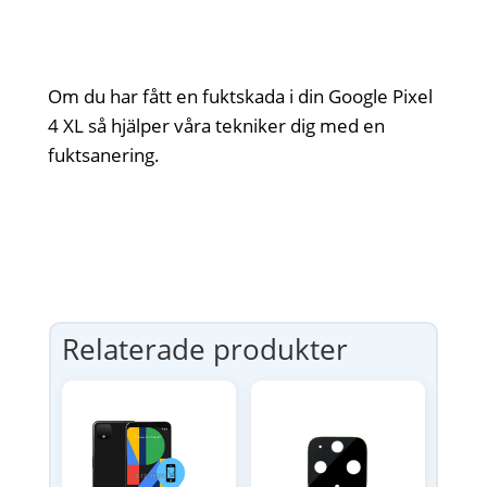
Om du har fått en fuktskada i din Google Pixel
4 XL så hjälper våra tekniker dig med en
fuktsanering.
Relaterade produkter