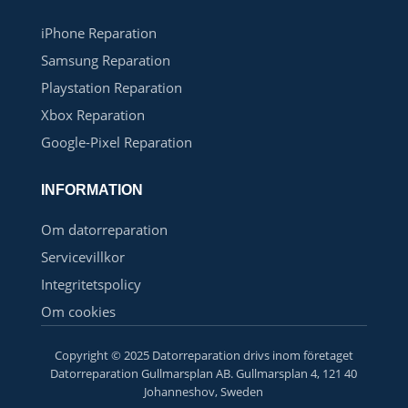
iPhone Reparation
Samsung Reparation
Playstation Reparation
Xbox Reparation
Google-Pixel Reparation
INFORMATION
Om datorreparation
Servicevillkor
Integritetspolicy
Om cookies
Copyright © 2025 Datorreparation drivs inom företaget
Datorreparation Gullmarsplan AB. Gullmarsplan 4, 121 40
Johanneshov, Sweden