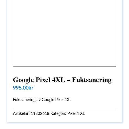
Google Pixel 4XL – Fuktsanering
995.00
kr
Fuktsanering av Google Pixel 4XL
Artikelnr:
11302618
Kategori:
Pixel 4 XL