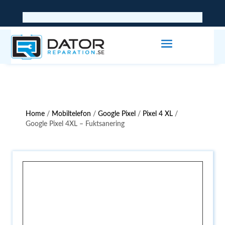
Home
/
Mobiltelefon
/
Google Pixel
/
Pixel 4 XL
/
Google Pixel 4XL – Fuktsanering