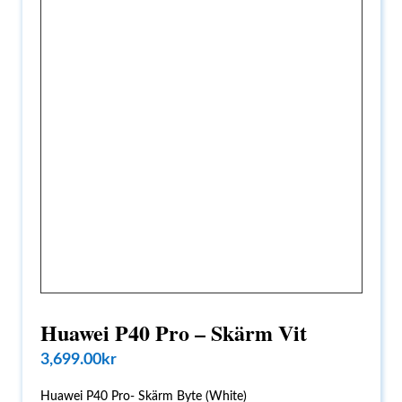
Huawei P40 Pro – Skärm Vit
3,699.00
kr
Huawei P40 Pro- Skärm Byte (White)