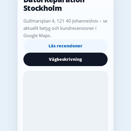
Stockholm
Gullmarsplan 4, 121 40 Johanneshov – se
aktuellt betyg och kundrecensioner i
Google Maps.
Läs recensioner
Vägbeskrivning