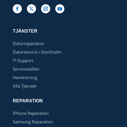
TJÄNSTER
Datorreparation
Datorservice i Stockholm
IT-Support
Serviceställen
Hemkörning
Alla Tjänster
REPARATION
iPhone Reparation
Samsung Reparation