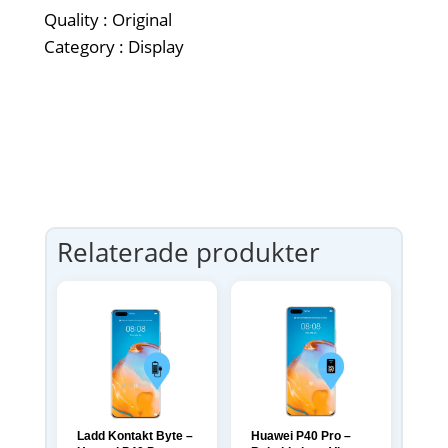
Quality : Original
Category : Display
Relaterade produkter
Ladd Kontakt Byte –
Huawei P40 Pro –