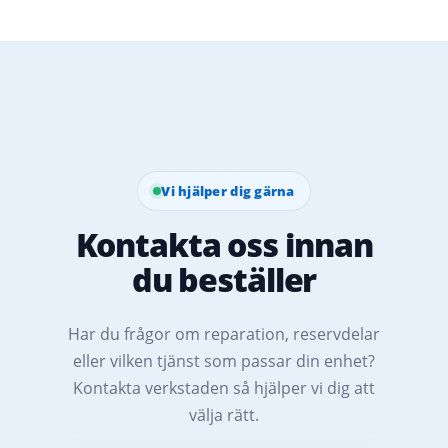
Vi hjälper dig gärna
Kontakta oss innan
du beställer
Har du frågor om reparation, reservdelar
eller vilken tjänst som passar din enhet?
Kontakta verkstaden så hjälper vi dig att
välja rätt.