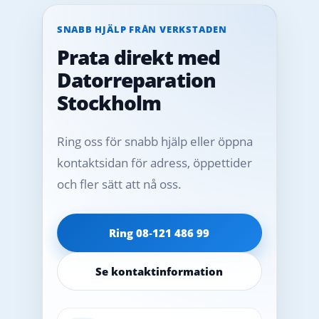
SNABB HJÄLP FRÅN VERKSTADEN
Prata direkt med
Datorreparation
Stockholm
Ring oss för snabb hjälp eller öppna
kontaktsidan för adress, öppettider
och fler sätt att nå oss.
Ring 08‑121 486 99
Se kontaktinformation