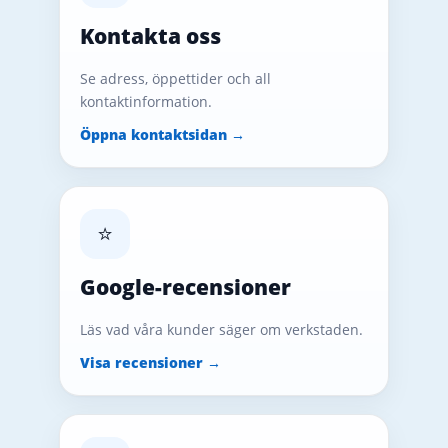
Kontakta oss
Se adress, öppettider och all
kontaktinformation.
Öppna kontaktsidan →
⭐
Google-recensioner
Läs vad våra kunder säger om verkstaden.
Visa recensioner →