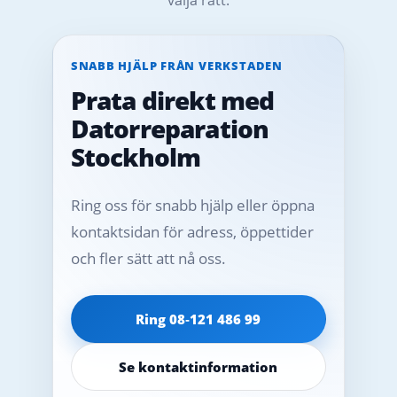
SNABB HJÄLP FRÅN VERKSTADEN
Prata direkt med
Datorreparation
Stockholm
Ring oss för snabb hjälp eller öppna
kontaktsidan för adress, öppettider
och fler sätt att nå oss.
Ring 08‑121 486 99
Se kontaktinformation