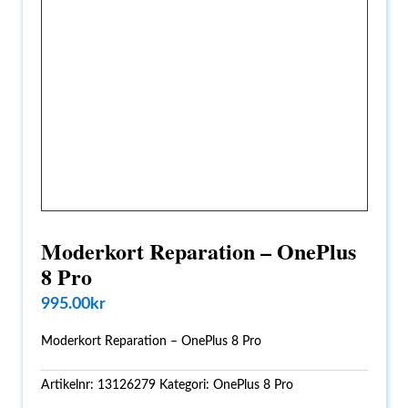
Moderkort Reparation – OnePlus
8 Pro
995.00
kr
Moderkort Reparation – OnePlus 8 Pro
Artikelnr:
13126279
Kategori:
OnePlus 8 Pro