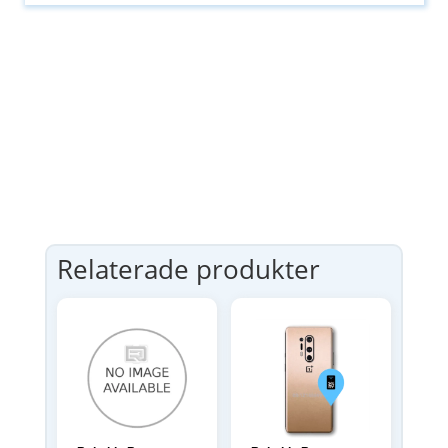
Relaterade produkter