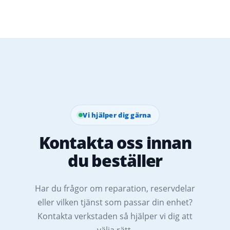
Vi hjälper dig gärna
Kontakta oss innan
du beställer
Har du frågor om reparation, reservdelar
eller vilken tjänst som passar din enhet?
Kontakta verkstaden så hjälper vi dig att
välja rätt.