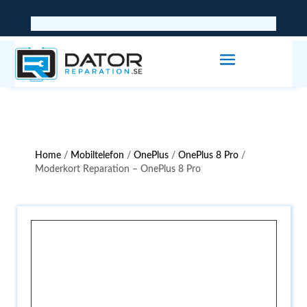
Home
/
Mobiltelefon
/
OnePlus
/
OnePlus 8 Pro
/
Moderkort Reparation – OnePlus 8 Pro