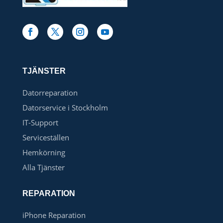
TJÄNSTER
Datorreparation
Datorservice i Stockholm
IT-Support
Serviceställen
Hemkörning
Alla Tjänster
REPARATION
iPhone Reparation