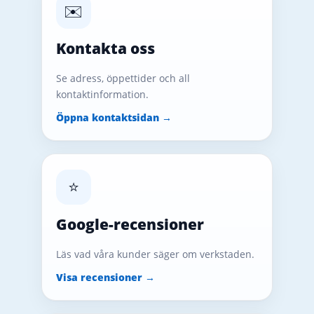
✉️
Kontakta oss
Se adress, öppettider och all
kontaktinformation.
Öppna kontaktsidan →
⭐
Google-recensioner
Läs vad våra kunder säger om verkstaden.
Visa recensioner →