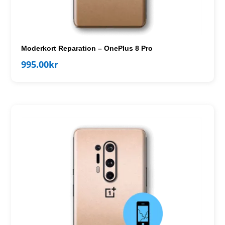
Moderkort Reparation – OnePlus 8 Pro
995.00
kr