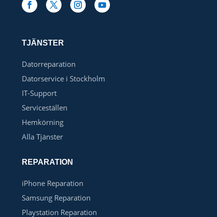
TJÄNSTER
Datorreparation
Datorservice i Stockholm
IT-Support
Serviceställen
Hemkörning
Alla Tjänster
REPARATION
iPhone Reparation
Samsung Reparation
Playstation Reparation