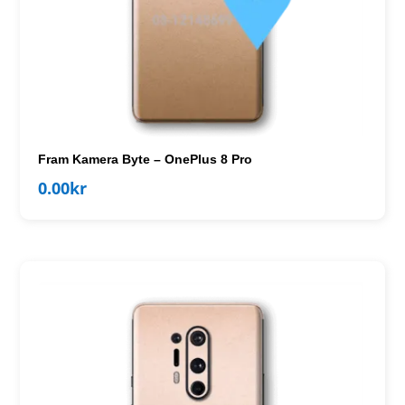
Fram Kamera Byte – OnePlus 8 Pro
0.00
kr