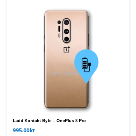
Ladd Kontakt Byte – OnePlus 8 Pro
995.00
kr