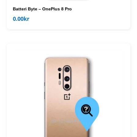
Batteri Byte – OnePlus 8 Pro
0.00
kr