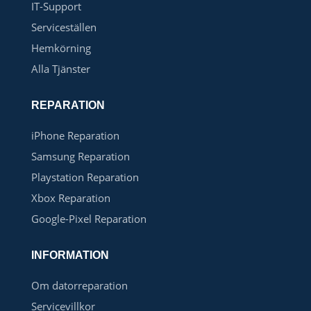
IT-Support
Serviceställen
Hemkörning
Alla Tjänster
REPARATION
iPhone Reparation
Samsung Reparation
Playstation Reparation
Xbox Reparation
Google-Pixel Reparation
INFORMATION
Om datorreparation
Servicevillkor