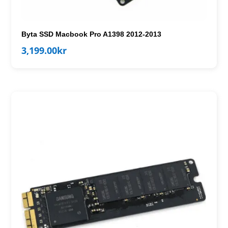
Byta SSD Macbook Pro A1398 2012-2013
3,199.00
kr