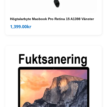
Högtalarbyte Macbook Pro Retina 15 A1398 Vänster
1,399.00
kr