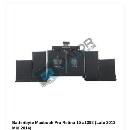
Batteribyte Macbook Pro Retina 15 a1398 (Late 2013-
Mid 2014)