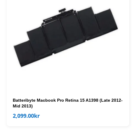
Batteribyte Macbook Pro Retina 15 A1398 (Late 2012-
Mid 2013)
2,099.00
kr