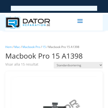
Hem
/
Mac
/
Macbook Pro
/
15
/ Macbook Pro 15 A1398
Macbook Pro 15 A1398
Visar alla 15 resultat