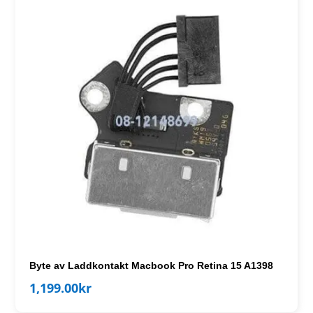
Byte av Laddkontakt Macbook Pro Retina 15 A1398
1,199.00
kr