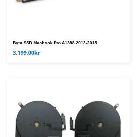
Byta SSD Macbook Pro A1398 2013-2015
3,199.00
kr