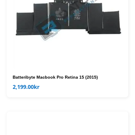
Batteribyte Macbook Pro Retina 15 (2015)
2,199.00
kr