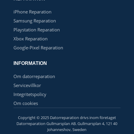
iPhone Reparation
Samsung Reparation
Playstation Reparation
Xbox Reparation
Google-Pixel Reparation
INFORMATION
Om datorreparation
Servicevillkor
Integritetspolicy
Om cookies
Copyright © 2025 Datorreparation drivs inom företaget
Datorreparation Gullmarsplan AB. Gullmarsplan 4, 121 40
Johanneshov, Sweden