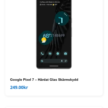
Google Pixel 7 – Härdat Glas Skärmskydd
249.00
kr