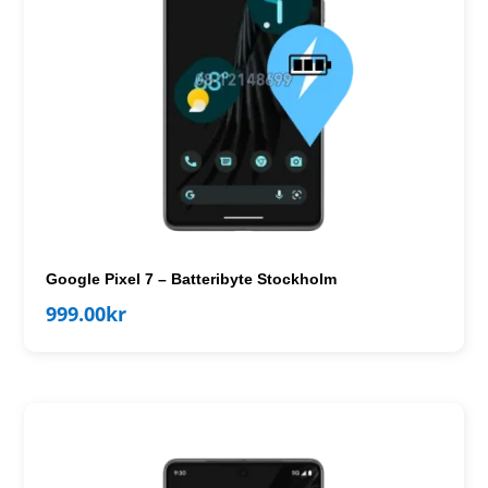
Google Pixel 7 – Batteribyte Stockholm
999.00
kr