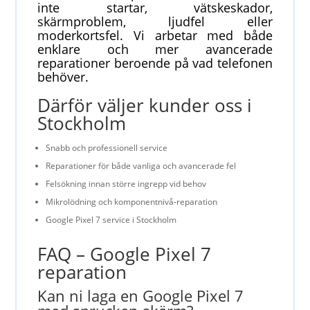
inte startar, vätskeskador,
skärmproblem, ljudfel eller
moderkortsfel. Vi arbetar med både
enklare och mer avancerade
reparationer beroende på vad telefonen
behöver.
Därför väljer kunder oss i
Stockholm
Snabb och professionell service
Reparationer för både vanliga och avancerade fel
Felsökning innan större ingrepp vid behov
Mikrolödning och komponentnivå-reparation
Google Pixel 7 service i Stockholm
FAQ – Google Pixel 7
reparation
Kan ni laga en Google Pixel 7