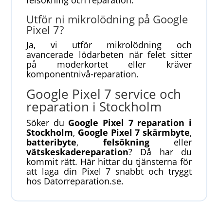
Utför ni mikrolödning på Google
Pixel 7?
Ja, vi utför mikrolödning och
avancerade lödarbeten när felet sitter
på moderkortet eller kräver
komponentnivå-reparation.
Google Pixel 7 service och
reparation i Stockholm
Söker du
Google Pixel 7 reparation i
Stockholm
,
Google Pixel 7 skärmbyte
,
batteribyte
,
felsökning
eller
vätskeskadereparation
? Då har du
kommit rätt. Här hittar du tjänsterna för
att laga din Pixel 7 snabbt och tryggt
hos Datorreparation.se.