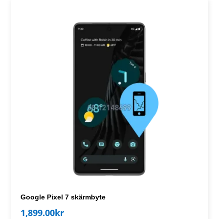
Google Pixel 7 skärmbyte
1,899.00
kr