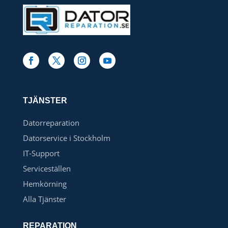
TJÄNSTER
Datorreparation
Datorservice i Stockholm
IT-Support
Serviceställen
Hemkörning
Alla Tjänster
REPARATION