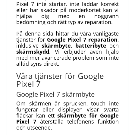
Pixel 7 inte startar, inte laddar korrekt
eller har skador på moderkortet kan vi
hjälpa dig med en noggrann
bedömning och rätt typ av reparation.
På denna sida hittar du våra vanligaste
tjänster för
Google Pixel 7 reparation
,
inklusive
skärmbyte
,
batteribyte
och
skärmskydd
. Vi erbjuder även hjälp
med mer avancerade problem som inte
alltid syns direkt.
Våra tjänster för Google
Pixel 7
Google Pixel 7 skärmbyte
Om skärmen är sprucken, touch inte
fungerar eller displayen visar svarta
fläckar kan ett
skärmbyte för Google
Pixel 7
återställa telefonens funktion
och utseende.