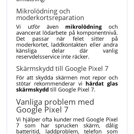
Mikrolödning och
moderkortsreparation
Vi utför även
mikrolödning
och
avancerat lödarbete på komponentnivå.
Det passar när felet sitter på
moderkortet, laddkontakten eller andra
känsliga delar där vanlig
reservdelsservice inte räcker.
Skärmskydd till Google Pixel 7
För att skydda skärmen mot repor och
stötar rekommenderar vi
härdat glas
skärmskydd
till Google Pixel 7.
Vanliga problem med
Google Pixel 7
Vi hjälper ofta kunder med Google Pixel
7 som har sprucken skärm, dålig
batteritid, laddproblem, telefon som