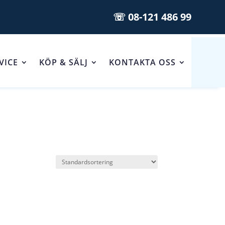
☏ 08-121 486 99
VICE
KÖP & SÄLJ
KONTAKTA OSS