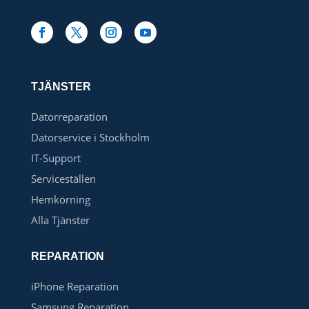
TJÄNSTER
Datorreparation
Datorservice i Stockholm
IT-Support
Serviceställen
Hemkörning
Alla Tjänster
REPARATION
iPhone Reparation
Samsung Reparation