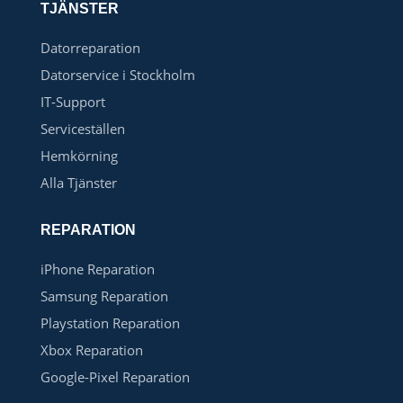
TJÄNSTER
Datorreparation
Datorservice i Stockholm
IT-Support
Serviceställen
Hemkörning
Alla Tjänster
REPARATION
iPhone Reparation
Samsung Reparation
Playstation Reparation
Xbox Reparation
Google-Pixel Reparation