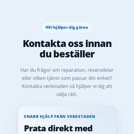
Vi hjälper dig gärna
Kontakta oss innan
du beställer
Har du frågor om reparation, reservdelar
eller vilken tjänst som passar din enhet?
Kontakta verkstaden så hjälper vi dig att
välja rätt.
SNABB HJÄLP FRÅN VERKSTADEN
Prata direkt med