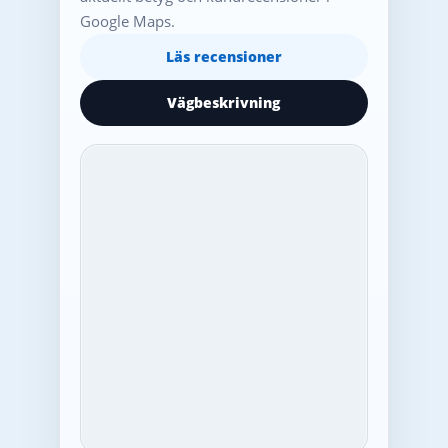
Google Maps.
Läs recensioner
Vägbeskrivning