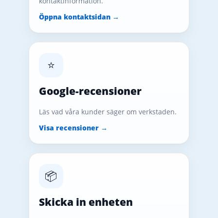
kontaktinformation.
Öppna kontaktsidan →
⭐
Google-recensioner
Läs vad våra kunder säger om verkstaden.
Visa recensioner →
📦
Skicka in enheten