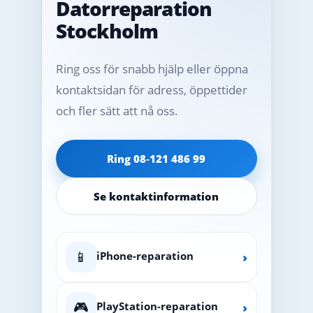
Datorreparation
Stockholm
Ring oss för snabb hjälp eller öppna
kontaktsidan för adress, öppettider
och fler sätt att nå oss.
Ring 08‑121 486 99
Se kontaktinformation
📱
iPhone-reparation
›
🎮
PlayStation-reparation
›