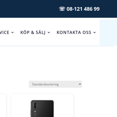
☏ 08-121 486 99
VICE
KÖP & SÄLJ
KONTAKTA OSS