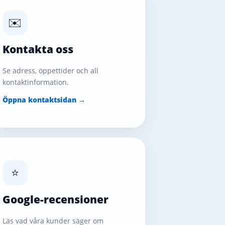
✉️
Kontakta oss
Se adress, öppettider och all
kontaktinformation.
Öppna kontaktsidan →
⭐
Google-recensioner
Läs vad våra kunder säger om