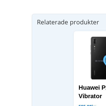
Relaterade produkter
Huawei P
Vibrator