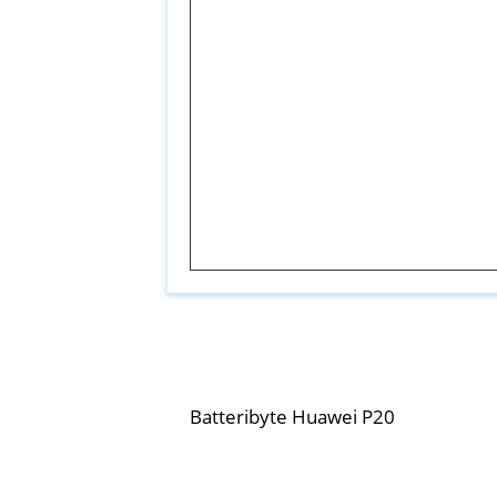
Batteribyte Huawei P20