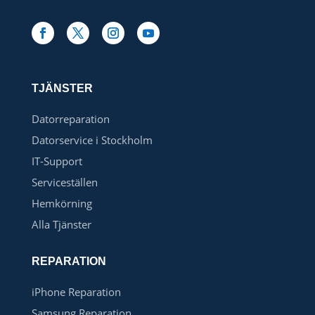
TJÄNSTER
Datorreparation
Datorservice i Stockholm
IT-Support
Serviceställen
Hemkörning
Alla Tjänster
REPARATION
iPhone Reparation
Samsung Reparation